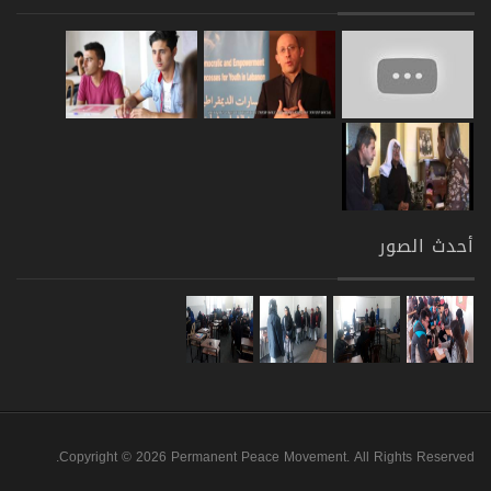
أحدث الصور
Copyright © 2026 Permanent Peace Movement. All Rights Reserved.