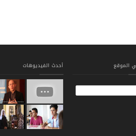
ي الموقع
أحدث الفيديوهات