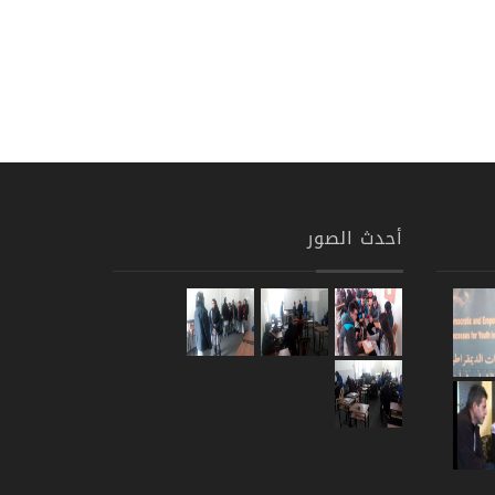
أحدث الصور