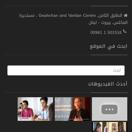
الطابق الثامن، Geahchan and Vanlian Centre ، مستديرة
المكلس، بيروت - لبنان
00961 1 501516
ابحث في الموقع
أحدث الفيديوهات