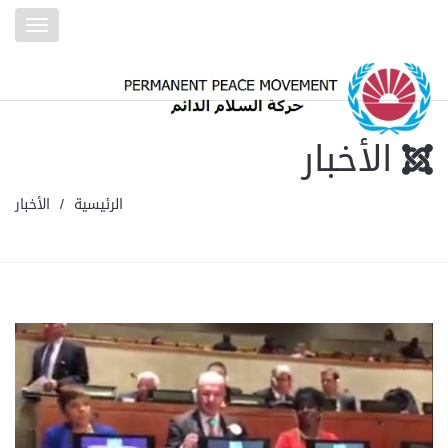
Toggle
gation
الأخبار
الرئيسية
الأخبار