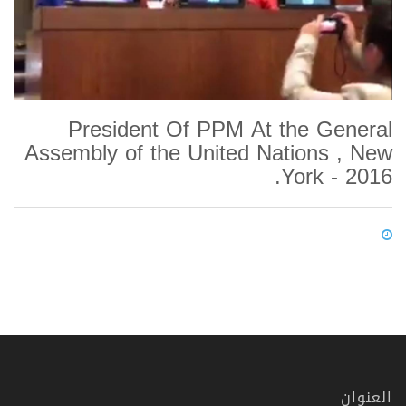
President Of PPM At the General
Assembly of the United Nations , New
York - 2016.
العنوان