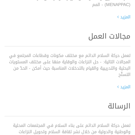
(MENAPPAC) - المم
المزيد
مجالات العمل
تعمل حركة السلام الدائم مع مختلف مكونات وقطاعات المجتمع في
المجالات التالية: - حل النزاعات والوقاية منها على مختلف المستويات
البحثية والتدريبية والقيام بالتدخلات المناسبة حيث أمكن - الحدّ من
التسلّح
المزيد
الرسالة
تعمل حركة السلام الدائم على بناء السلام في المجتمعات المحلية
والوطنية والدولية من خلال نشر ثقافة السلام وتحويل النزاعات