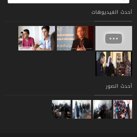
أحدث الفيديوهات
أحدث الصور